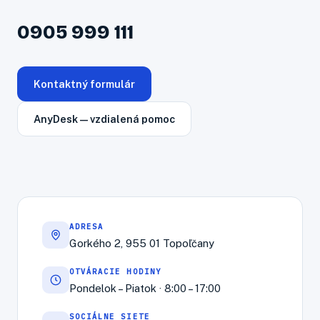
0905 999 111
Kontaktný formulár
AnyDesk — vzdialená pomoc
ADRESA
Gorkého 2, 955 01 Topoľčany
OTVÁRACIE HODINY
Pondelok – Piatok · 8:00 – 17:00
SOCIÁLNE SIETE