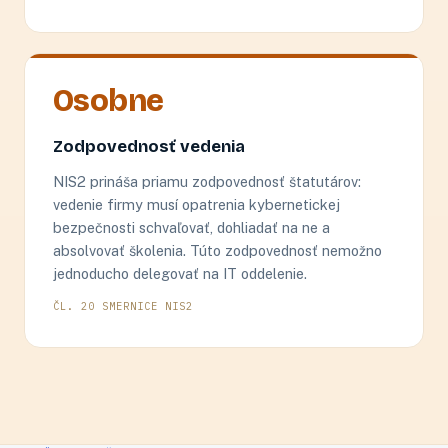
Osobne
Zodpovednosť vedenia
NIS2 prináša priamu zodpovednosť štatutárov:
vedenie firmy musí opatrenia kybernetickej
bezpečnosti schvaľovať, dohliadať na ne a
absolvovať školenia. Túto zodpovednosť nemožno
jednoducho delegovať na IT oddelenie.
ČL. 20 SMERNICE NIS2